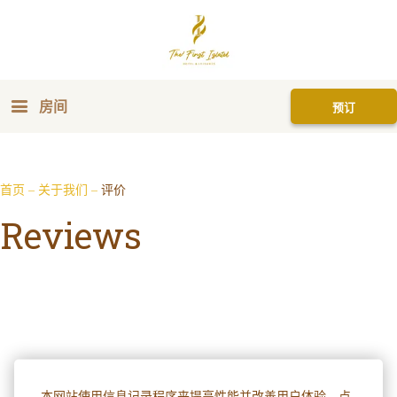
房间
预订
首页
–
关于我们
–
评价
Reviews
本网站使用信息记录程序来提高性能并改善用户体验。点