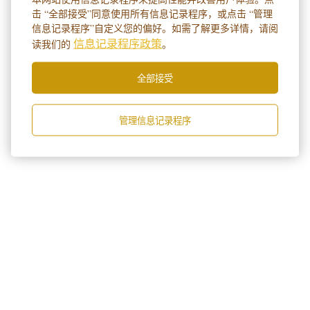
击 “全部接受”同意使用所有信息记录程序，或点击 “管理
信息记录程序”自定义您的偏好。如需了解更多详情，请阅
信息记录程序政策
读我们的
。
全部接受
管理信息记录程序