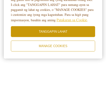
I-click ang "TANGGAPIN LAHAT" para sumang-ayon sa
paggamit ng lahat ng cookies, o "MANAGE COOKIES" para
i-customize ang iyong mga kagustuhan. Para sa higit pang
Patakaran sa Cookie
impormasyon, basahin ang aming
.
TANGGAPIN LAHAT
MANAGE COOKIES